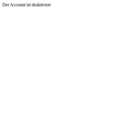
Der Account ist deaktiviert